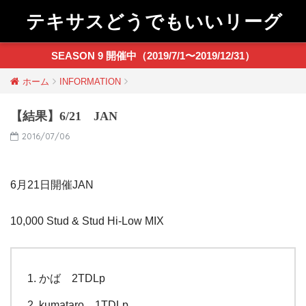
テキサスどうでもいいリーグ
SEASON 9 開催中（2019/7/1〜2019/12/31）
ホーム
INFORMATION
【結果】6/21 JAN
2016/07/06
6月21日開催JAN
10,000 Stud & Stud Hi-Low MIX
かば 2TDLp
kumataro 1TDLp