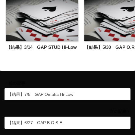
【結果】3/14 GAP STUD Hi-Low
【結果】5/30 GAP O.R.
前の記事
【結果】7/5 GAP Omaha Hi-Low
次の記事
【結果】6/27 GAP B.O.S.E.