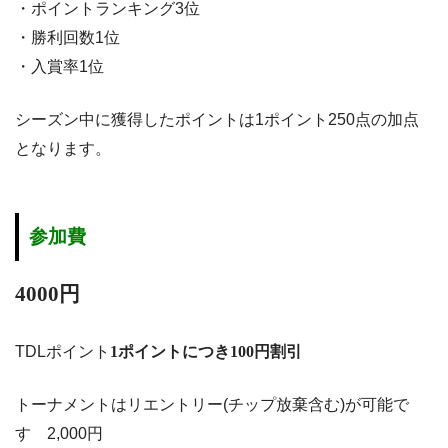
・ポイントランキング3位
・勝利回数1位
・入賞率1位
シーズン中に獲得したポイントは1ポイント250点の加点
となります。
参加費
4000円
TDLポイント
1ポイントにつき100円割引
トーナメントはリエントリー(チップ放棄含む)が可能で
す 2,000円