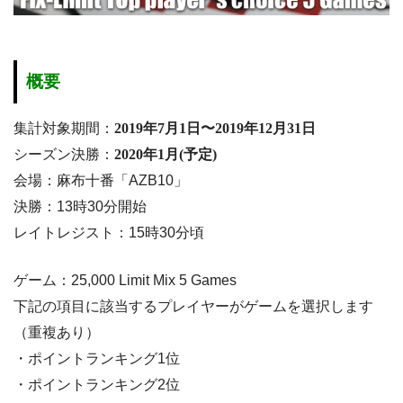
概要
集計対象期間：
2019年7月1日〜2019年12月31日
シーズン決勝：
2020年1月(予定)
会場：麻布十番「AZB10」
決勝：13時30分開始
レイトレジスト：15時30分頃
ゲーム：25,000 Limit Mix 5 Games
下記の項目に該当するプレイヤーがゲームを選択します
（重複あり）
・ポイントランキング1位
・ポイントランキング2位