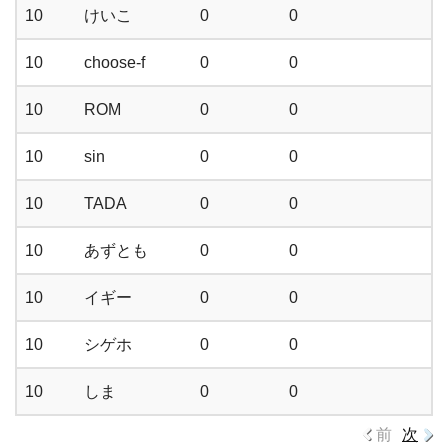
10
けいこ
0
0
10
choose-f
0
0
10
ROM
0
0
10
sin
0
0
10
TADA
0
0
10
あずとも
0
0
10
イギー
0
0
10
シゲホ
0
0
10
しま
0
0
前
次