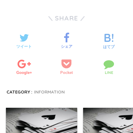
SHARE
ツイート
シェア
はてブ
LINE
Google+
Pocket
CATEGORY :
INFORMATION