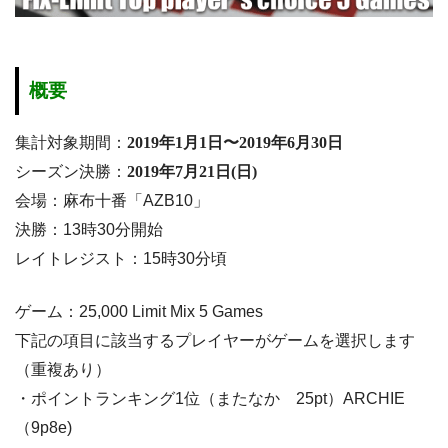
概要
集計対象期間：
2019年1月1日〜2019年6月30日
シーズン決勝：
2019年7月21日(日)
会場：麻布十番「AZB10」
決勝：13時30分開始
レイトレジスト：15時30分頃
ゲーム：25,000 Limit Mix 5 Games
下記の項目に該当するプレイヤーがゲームを選択します
（重複あり）
・ポイントランキング1位（またなか 25pt）ARCHIE
（9p8e)