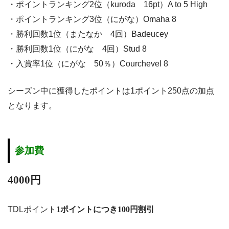
・ポイントランキング2位（kuroda 16pt）A to 5 High
・ポイントランキング3位（にがな）Omaha 8
・勝利回数1位（またなか 4回）Badeucey
・勝利回数1位（にがな 4回）Stud 8
・入賞率1位（にがな 50％）Courchevel 8
シーズン中に獲得したポイントは1ポイント250点の加点
となります。
参加費
4000円
TDLポイント
1ポイントにつき100円割引