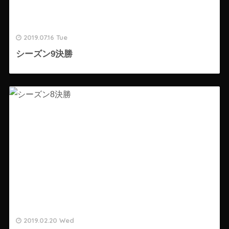
2019.07.16 Tue
シーズン9決勝
2019.02.20 Wed