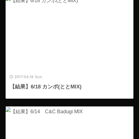
2017.06.18 Sun
【結果】6/18 カンポ(ととMIX)