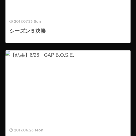
2017.07.23 Sun
シーズン５決勝
2017.06.26 Mon