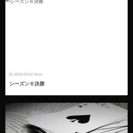
2018.07.02 Mon
シーズン６決勝