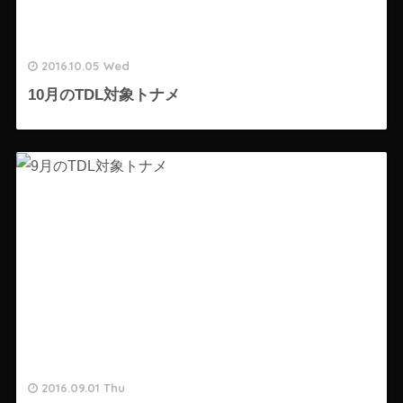
2016.10.05 Wed
10月のTDL対象トナメ
2016.09.01 Thu