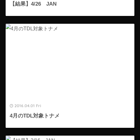
【結果】4/26 JAN
2016.04.01 Fri
4月のTDL対象トナメ