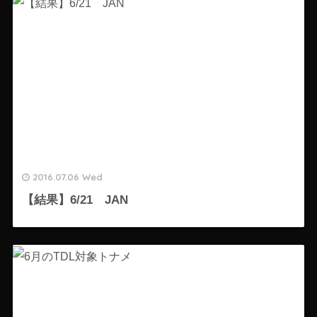
2016.07.06 Wed
【結果】6/21 JAN