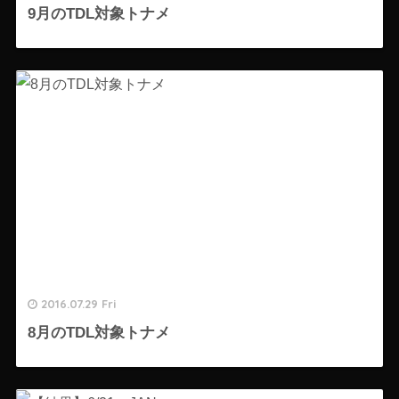
9月のTDL対象トナメ
2016.07.29 Fri
8月のTDL対象トナメ