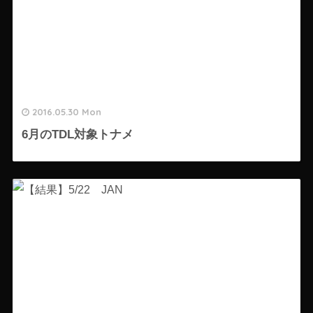
2016.05.30 Mon
6月のTDL対象トナメ