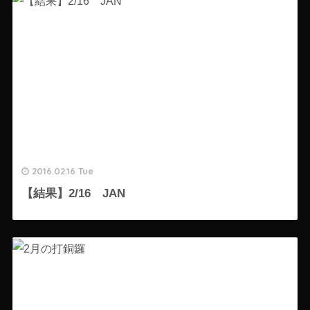
2016.02.16 Tue
【結果】2/16 JAN