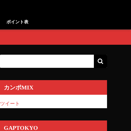
ポイント表
カンポMIX
ツイート
GAPTOKYO