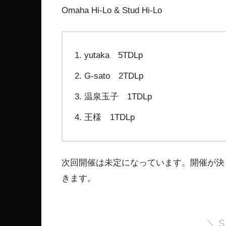
Omaha Hi-Lo & Stud Hi-Lo
yutaka 5TDLp
G-sato 2TDLp
温泉玉子 1TDLp
王様 1TDLp
次回開催は未定になっています。開催が決
きます。