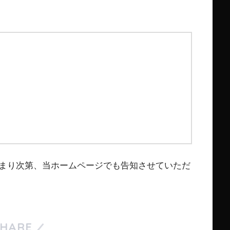
まり次第、当ホームページでも告知させていただ
SHARE