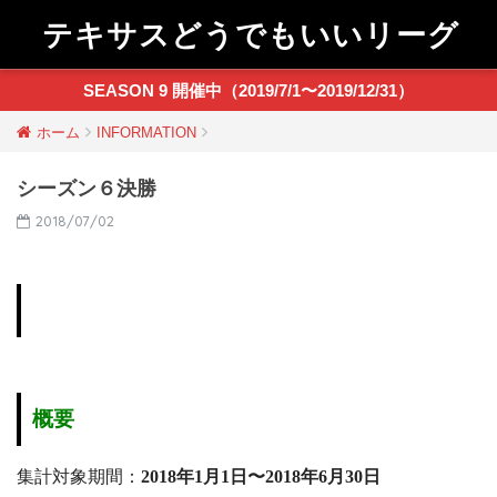
テキサスどうでもいいリーグ
SEASON 9 開催中（2019/7/1〜2019/12/31）
ホーム
INFORMATION
シーズン６決勝
2018/07/02
概要
集計対象期間：
2018年1月1日〜2018年6月30日