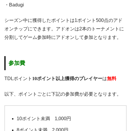
・Badugi
シーズン中に獲得したポイントは1ポイント500点のアド
オンチップにできます。アドオンは2本のトーナメントに
分割してゲーム参加時にアドオンして参加となります。
参加費
TDLポイント
10ポイント以上獲得のプレイヤー
は
無料
以下、ポイントごとに下記の参加費が必要となります。
10ポイント未満 1,000円
8ポイント未満 2,000円