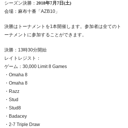
シーズン決勝：
2018年7月7日(土)
会場：麻布十番「AZB10」
決勝はトーナメントを1本開催します。参加者は全てのト
ーナメントに参加することができます。
決勝：13時30分開始
レイトレジスト：
ゲーム：30,000 Limit 8 Games
・Omaha 8
・Omaha 8
・Razz
・Stud
・Stud8
・Badacey
・2-7 Triple Draw