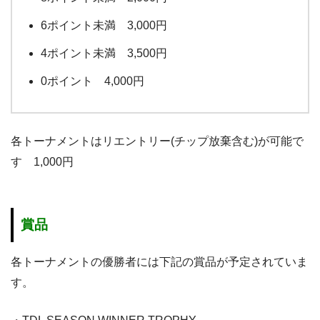
6ポイント未満 3,000円
4ポイント未満 3,500円
0ポイント 4,000円
各トーナメントはリエントリー(チップ放棄含む)が可能で
す 1,000円
賞品
各トーナメントの優勝者には下記の賞品が予定されていま
す。