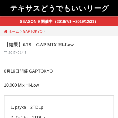
テキサスどうでもいいリーグ
SEASON 9 開催中（2019/7/1〜2019/12/31）
ホーム
GAPTOKYO
【結果】6/19 GAP MIX Hi-Low
2017/06/19
6月19日開催 GAPTOKYO
10,000 Mix Hi-Low
psyka 2TDLp
みつね 1TDLp