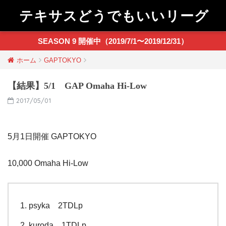
テキサスどうでもいいリーグ
SEASON 9 開催中（2019/7/1〜2019/12/31）
ホーム
GAPTOKYO
【結果】5/1 GAP Omaha Hi-Low
2017/05/01
5月1日開催 GAPTOKYO
10,000 Omaha Hi-Low
psyka 2TDLp
kuroda 1TDLp