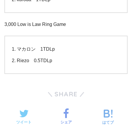
3,000 Low is Law Ring Game
マカロン 1TDLp
Riezo 0.5TDLp
SHARE
ツイート
シェア
はてブ