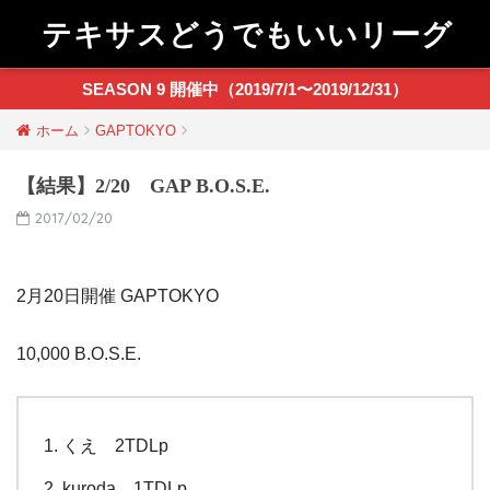
テキサスどうでもいいリーグ
SEASON 9 開催中（2019/7/1〜2019/12/31）
ホーム
GAPTOKYO
【結果】2/20 GAP B.O.S.E.
2017/02/20
2月20日開催 GAPTOKYO
10,000 B.O.S.E.
くえ 2TDLp
kuroda 1TDLp