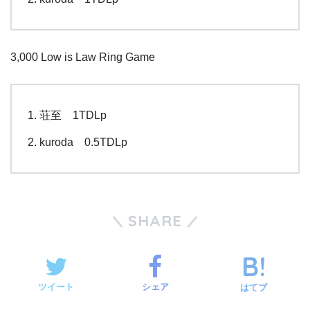
3,000 Low is Law Ring Game
荘至 1TDLp
kuroda 0.5TDLp
SHARE
ツイート
シェア
はてブ