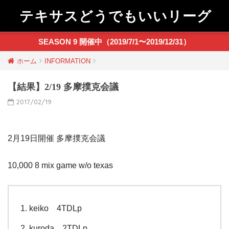
テキサスどうでもいいリーグ
SEASON 9 開催中（2019/7/1〜2019/12/31）
ホーム
INFORMATION
【結果】2/19 多摩撲克会議
2017/02/19
2月19日開催 多摩撲克会議
10,000 8 mix game w/o texas
keiko 4TDLp
kuroda 2TDLp