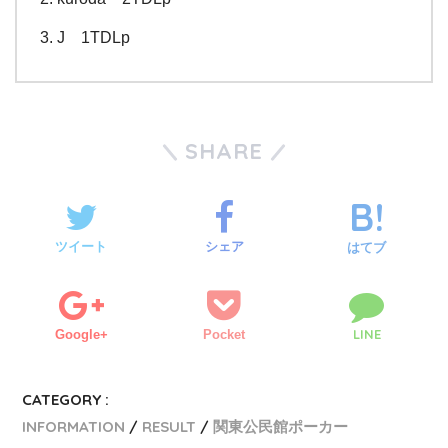
J 1TDLp
SHARE
ツイート
シェア
はてブ
LINE
Google+
Pocket
CATEGORY :
INFORMATION
RESULT
関東公民館ポーカー