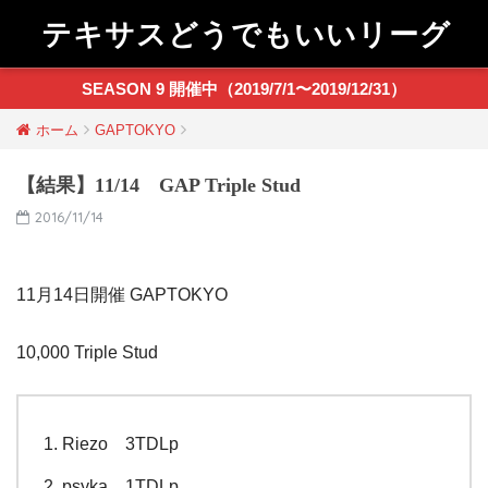
テキサスどうでもいいリーグ
SEASON 9 開催中（2019/7/1〜2019/12/31）
ホーム
GAPTOKYO
【結果】11/14 GAP Triple Stud
2016/11/14
11月14日開催 GAPTOKYO
10,000 Triple Stud
Riezo 3TDLp
psyka 1TDLp