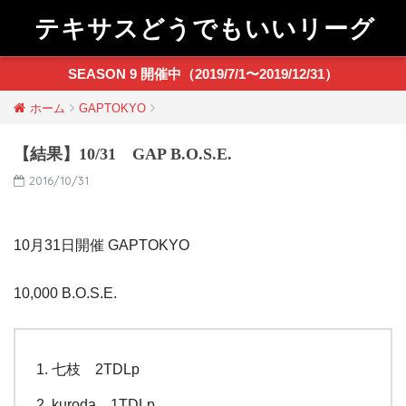
テキサスどうでもいいリーグ
SEASON 9 開催中（2019/7/1〜2019/12/31）
ホーム
GAPTOKYO
【結果】10/31 GAP B.O.S.E.
2016/10/31
10月31日開催 GAPTOKYO
10,000 B.O.S.E.
七枝 2TDLp
kuroda 1TDLp