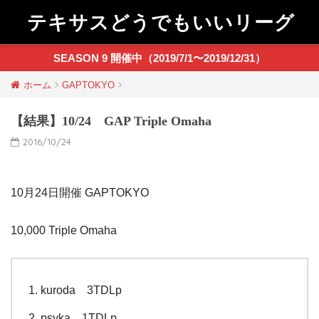
テキサスどうでもいいリーグ
SEASON 9 開催中（2019/7/1〜2019/12/31）
ホーム
GAPTOKYO
【結果】10/24 GAP Triple Omaha
2016/10/24
10月24日開催 GAPTOKYO
10,000 Triple Omaha
kuroda 3TDLp
psyka 1TDLp