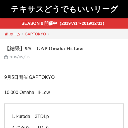
テキサスどうでもいいリーグ
SEASON 9 開催中（2019/7/1〜2019/12/31）
ホーム
GAPTOKYO
【結果】9/5 GAP Omaha Hi-Low
2016/09/05
9月5日開催 GAPTOKYO
10,000 Omaha Hi-Low
kuroda 3TDLp
にがな 1TDLp