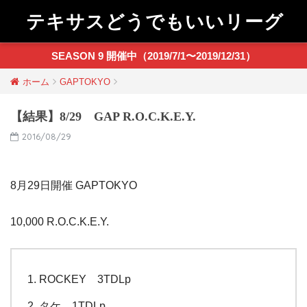
テキサスどうでもいいリーグ
SEASON 9 開催中（2019/7/1〜2019/12/31）
ホーム
GAPTOKYO
【結果】8/29 GAP R.O.C.K.E.Y.
2016/08/29
8月29日開催 GAPTOKYO
10,000 R.O.C.K.E.Y.
ROCKEY 3TDLp
タケ 1TDLp