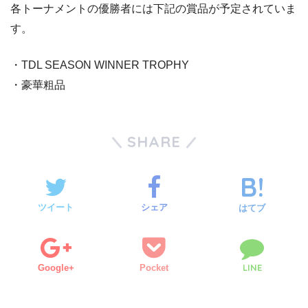
各トーナメントの優勝者には下記の賞品が予定されていま
す。
・TDL SEASON WINNER TROPHY
・豪華粗品
SHARE
ツイート
シェア
はてブ
LINE
Google+
Pocket