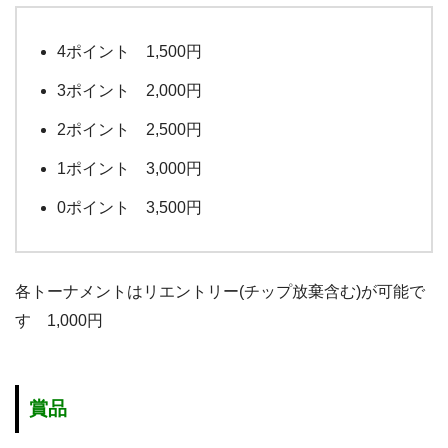
4ポイント 1,500円
3ポイント 2,000円
2ポイント 2,500円
1ポイント 3,000円
0ポイント 3,500円
各トーナメントはリエントリー(チップ放棄含む)が可能で
す 1,000円
賞品