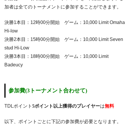
加者は全てのトーナメントに参加することができます。
決勝1本目：12時00分開始 ゲーム：10,000 Limit Omaha
Hi-low
決勝2本目：15時00分開始 ゲーム：10,000 Limit Seven
stud Hi-Low
決勝3本目：18時00分開始 ゲーム：10,000 Limit
Badeucy
参加費(3トーナメント合わせて)
TDLポイント
5ポイント以上獲得のプレイヤー
は
無料
以下、ポイントごとに下記の参加費が必要となります。