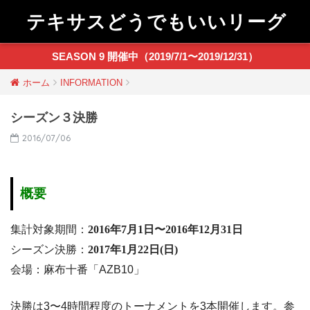
テキサスどうでもいいリーグ
SEASON 9 開催中（2019/7/1〜2019/12/31）
ホーム
INFORMATION
シーズン３決勝
2016/07/06
概要
集計対象期間：
2016年7月1日〜2016年12月31日
シーズン決勝：
2017年1月22日(日)
会場：麻布十番「AZB10」
決勝は3〜4時間程度のトーナメントを3本開催します。参