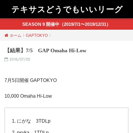
テキサスどうでもいいリーグ
SEASON 9 開催中（2019/7/1〜2019/12/31）
ホーム
GAPTOKYO
【結果】7/5 GAP Omaha Hi-Low
2016/07/05
7月5日開催 GAPTOKYO
10,000 Omaha Hi-Low
にがな 3TDLp
psyka 1TDLp