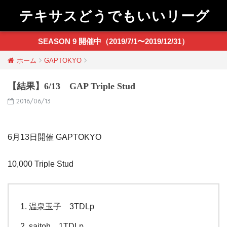
テキサスどうでもいいリーグ
SEASON 9 開催中（2019/7/1〜2019/12/31）
ホーム
GAPTOKYO
【結果】6/13 GAP Triple Stud
2016/06/13
6月13日開催 GAPTOKYO
10,000 Triple Stud
温泉玉子 3TDLp
saitoh 1TDLp