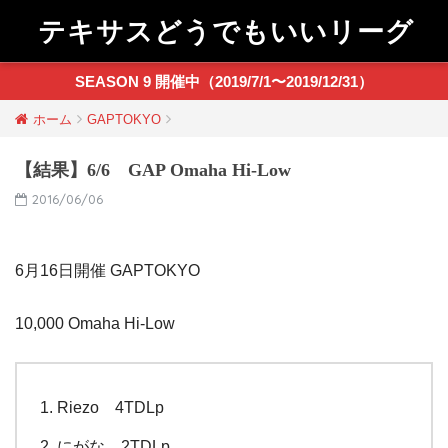
テキサスどうでもいいリーグ
SEASON 9 開催中（2019/7/1〜2019/12/31）
ホーム
GAPTOKYO
【結果】6/6 GAP Omaha Hi-Low
2016/06/06
6月16日開催 GAPTOKYO
10,000 Omaha Hi-Low
Riezo 4TDLp
にがな 2TDLp