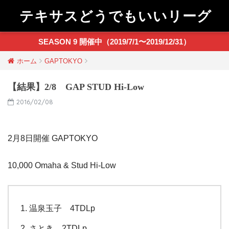
テキサスどうでもいいリーグ
SEASON 9 開催中（2019/7/1〜2019/12/31）
ホーム
GAPTOKYO
【結果】2/8 GAP STUD Hi-Low
2016/02/08
2月8日開催 GAPTOKYO
10,000 Omaha & Stud Hi-Low
温泉玉子 4TDLp
さとき 2TDLp