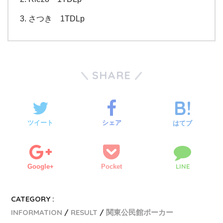
さつき 1TDLp
SHARE
ツイート
シェア
はてブ
LINE
Google+
Pocket
CATEGORY :
INFORMATION
RESULT
関東公民館ポーカー