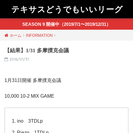
テキサスどうでもいいリーグ
SEASON 9 開催中（2019/7/1〜2019/12/31）
ホーム
INFORMATION
【結果】1/31 多摩撲克会議
2016/01/31
1月31日開催 多摩撲克会議
10,000 10-2 MIX GAME
ino 3TDLp
Riezo 1TDLp