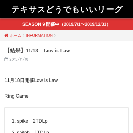
テキサスどうでもいいリーグ
SEASON 9 開催中（2019/7/1〜2019/12/31）
ホーム
INFORMATION
【結果】11/18 Low is Law
2015/11/18
11月18日開催Low is Law
Ring Game
spike 2TDLp
saitoh 1TDLp