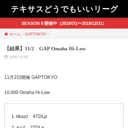
テキサスどうでもいいリーグ
SEASON 9 開催中（2019/7/1〜2019/12/31）
ホーム
GAPTOKYO
【結果】11/2 GAP Omaha Hi-Low
2015/11/03
11月2日開催 GAPTOKYO
10,000 Omaha Hi-Low
bkazz 4TDLp
かば 2TDLp